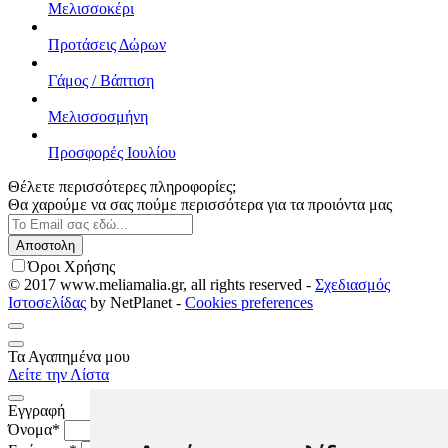
Μελισσοκέρι
Προτάσεις Δώρων
Γάμος / Βάπτιση
Μελισσοσμήνη
Προσφορές Ιουλίου
Θέλετε περισσότερες πληροφορίες;
Θα χαρούμε να σας πούμε περισσότερα για τα προιόντα μας
Όροι Χρήσης
© 2017 www.meliamalia.gr, all rights reserved -
Σχεδιασμός
Ιστοσελίδας
by NetPlanet -
Cookies preferences
Τα Αγαπημένα μου
Δείτε την Λίστα
Εγγραφή
Όνομα*