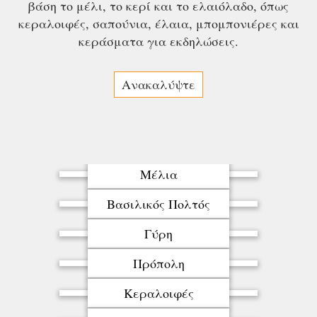
βάση το μέλι, το κερί και το ελαιόλαδο, όπως
κεραλοιφές, σαπούνια, έλαια, μπομπονιέρες και
κεράσματα για εκδηλώσεις.
Ανακαλύψτε
Μέλια
Βασιλικός Πολτός
Γύρη
Πρόπολη
Κεραλοιφές