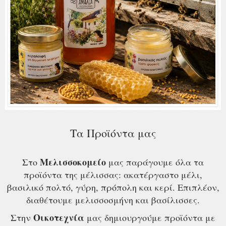
Τα Προϊόντα μας
Μελισσοκομείο
Στο
μας παράγουμε όλα τα
προϊόντα της μέλισσας: ακατέργαστο μέλι,
βασιλικό πολτό, γύρη, πρόπολη και κερί. Επιπλέον,
διαθέτουμε μελισσοσμήνη και βασίλισσες.
Οικοτεχνία
Στην
μας δημιουργούμε προϊόντα με