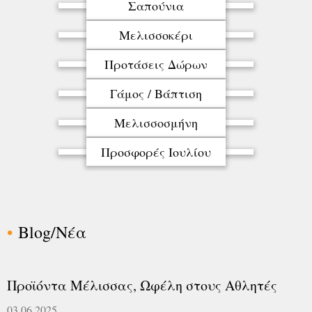
Σαπούνια
Μελισσοκέρι
Προτάσεις Δώρων
Γάμος / Βάπτιση
Μελισσοσμήνη
Προσφορές Ιουλίου
Blog/Νέα
Προϊόντα Μέλισσας, Ωφέλη στους Αθλητές
03.06.2025