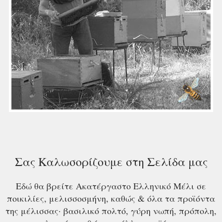
Σας Καλωσορίζουμε στη Σελίδα μας
Εδώ θα βρείτε Ακατέργαστο Ελληνικό Μέλι σε
ποικιλίες, μελισσοσμήνη, καθώς & όλα τα προϊόντα
της μέλισσας· βασιλικό πολτό, γύρη νωπή, πρόπολη,