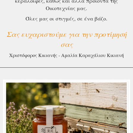
κεραλοιφές, καθώς και άλλα προϊόντα της
Οικοτεχνίας μας.
Όλες μας οι στιγμές, σε ένα βάζο.
Σας ευχαριστούμε για την προτίμησή
σας
Χριστόφορος Κικιανής - Αμαλία Καραχάλιου Κικιανή