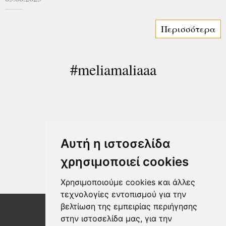
Περισσότερα
#meliamaliaaa
Αυτή η ιστοσελίδα
χρησιμοποιεί cookies
Χρησιμοποιούμε cookies και άλλες
τεχνολογίες εντοπισμού για την
βελτίωση της εμπειρίας περιήγησης
στην ιστοσελίδα μας, για την
Θέλετε περισσότερες πληροφορίες;