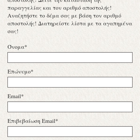
παραγγελίας και τον αριθμό αποστολής!
Αναζητήστε το δέμα σας με βάση τον αριθμό
αποστολής! Διατηρείστε λίστα με τα αγαπημένα
σας!
Όνομα*
Επώνυμο*
Email*
Επιβεβαίωση Email*