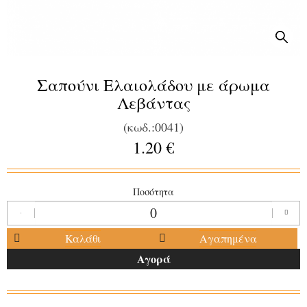
Σαπούνι Ελαιολάδου με άρωμα
Λεβάντας
(κωδ.:0041)
1.20 €
Ποσότητα
Καλάθι
Αγαπημένα
Αγορά