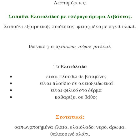
Λεπτομέρειες:
Σαπούνι Ελαιολάδου με υπέροχο άρωμα Λεβάντας.
Σαπούνι εξαιρετικής ποιότητας, φτιαγμένο με αγνά υλικά.
Ιδανικό για
πρόσωπο, σώμα, μαλλιά.
Ελαιόλαδο
Tο
είναι πλούσιο σε βιταμίνες
είναι πλούσιο σε αντιοξειδωτικά
είναι φιλικό στο δέρμα
καθαρίζει σε βάθος
Συστατικά:
σαπωνοποιημένα έλαια, ελαιόλαδο, νερό, άρωμα,
θαλασσινό αλάτι.