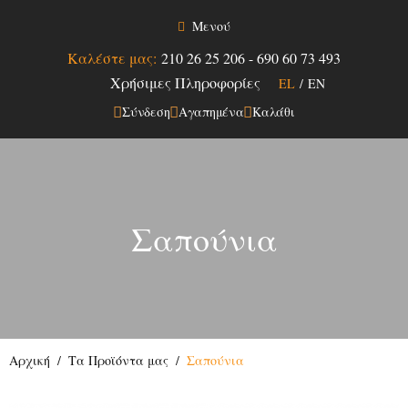
Μενού
Καλέστε μας:
210 26 25 206
-
690 60 73 493
Χρήσιμες Πληροφορίες
EL
/
EN
Σύνδεση
Αγαπημένα
Καλάθι
Σαπούνια
Αρχική
Τα Προϊόντα μας
Σαπούνια