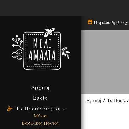
Παράδοση στο χ
Αρχική
Εμείς
Αρχική
Τα Προϊόν
Τα Προϊόντα μας
Μέλια
Βασιλικός Πολτός