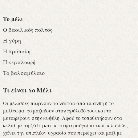
Το μέλι
Ο βασιλικός πολτός
Η γύρη
Η πρόπολη
Η κεραλοιφή
Το βαλσαμέλαιο
Τι είναι το Μέλι
Οι μέλισσες παίρνουν το νέκταρ από τα άνθη ή το
μελίτωμα, το μαζεύουν στον πρόλοβό τους και το
μεταφέρουν στην κυψέλη. Αφού το τοποθετήσουν στα
κελιά, με τη ζέστη και με το φτερούγισμα των μελισσών,
χάνει την επιπλέον υγρασία που περιέχει και μαζί με