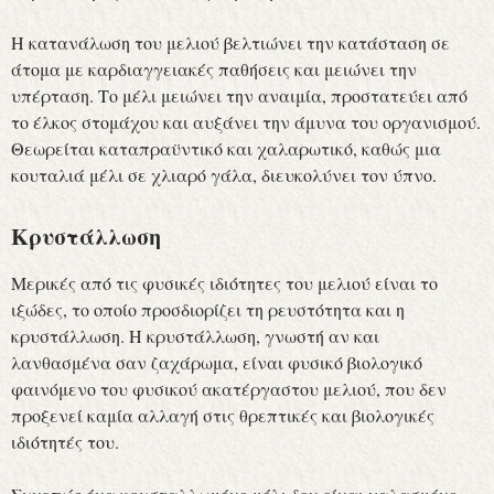
Η κατανάλωση του μελιού βελτιώνει την κατάσταση σε
άτομα με καρδιαγγειακές παθήσεις και μειώνει την
υπέρταση. Το μέλι μειώνει την αναιμία, προστατεύει από
το έλκος στομάχου και αυξάνει την άμυνα του οργανισμού.
Θεωρείται καταπραϋντικό και χαλαρωτικό, καθώς μια
κουταλιά μέλι σε χλιαρό γάλα, διευκολύνει τον ύπνο.
Κρυστάλλωση
Μερικές από τις φυσικές ιδιότητες του μελιού είναι το
ιξώδες, το οποίο προσδιορίζει τη ρευστότητα και η
κρυστάλλωση. Η κρυστάλλωση, γνωστή αν και
λανθασμένα σαν ζαχάρωμα, είναι φυσικό βιολογικό
φαινόμενο του φυσικού ακατέργαστου μελιού, που δεν
προξενεί καμία αλλαγή στις θρεπτικές και βιολογικές
ιδιότητές του.